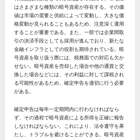
はさまざまな種類の暗号資産が存在する。その価
値は市場の需要と供給によって変動し、大きな価
格変動が見られることもあるため、注意深く運用
することが重要である。また、一部では企業間取
引の決済手段としても採用が進んでおり、新たな
金融インフラとしての役割も期待されている。暗
号資産を取り扱う際には、税務面での対応も欠か
せない。暗号資産を売却した場合や他の通貨と交
換した場合などには、その利益に対して課税され
る可能性があるため、確定申告を適切に行う必要
がある。
確定申告は毎年一定期間内に行わなければなら
ず、その過程で暗号資産による所得を正確に報告
しなければならない。これにより、法令遵守を果
たし、トラブルを避けることができる。暗号資産