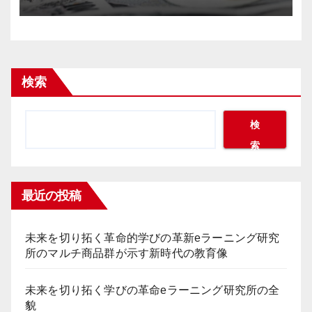
検索
検
索
最近の投稿
未来を切り拓く革命的学びの革新eラーニング研究
所のマルチ商品群が示す新時代の教育像
未来を切り拓く学びの革命eラーニング研究所の全
貌