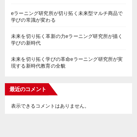
eラーニング研究所が切り拓く未来型マルチ商品で
学びの常識が変わる
未来を切り拓く革新の力eラーニング研究所が描く
学びの新時代
未来を切り拓く学びの革命eラーニング研究所が実
現する新時代教育の全貌
最近のコメント
表示できるコメントはありません。