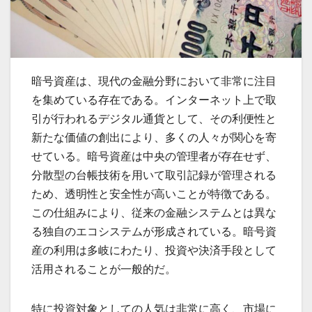
暗号資産は、現代の金融分野において非常に注目
を集めている存在である。
インターネット上で取
引が行われるデジタル通貨として、その利便性と
新たな価値の創出により、多くの人々が関心を寄
せている。暗号資産は中央の管理者が存在せず、
分散型の台帳技術を用いて取引記録が管理される
ため、透明性と安全性が高いことが特徴である。
この仕組みにより、従来の金融システムとは異な
る独自のエコシステムが形成されている。暗号資
産の利用は多岐にわたり、投資や決済手段として
活用されることが一般的だ。
特に投資対象としての人気は非常に高く、市場に