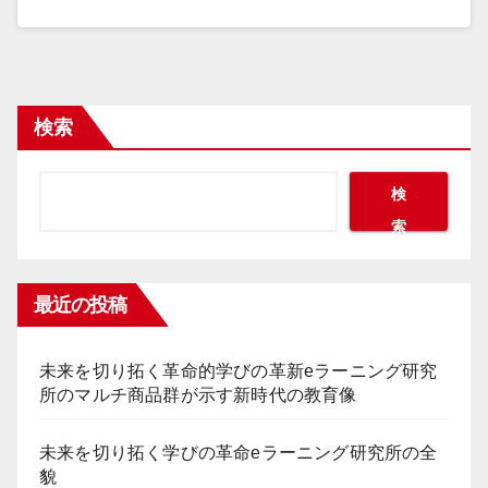
検索
検
索
最近の投稿
未来を切り拓く革命的学びの革新eラーニング研究
所のマルチ商品群が示す新時代の教育像
未来を切り拓く学びの革命eラーニング研究所の全
貌