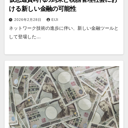
ける新しい金融の可能性
2026年2月28日
EIJI
ネットワーク技術の進歩に伴い、新しい金融ツールと
して登場した…