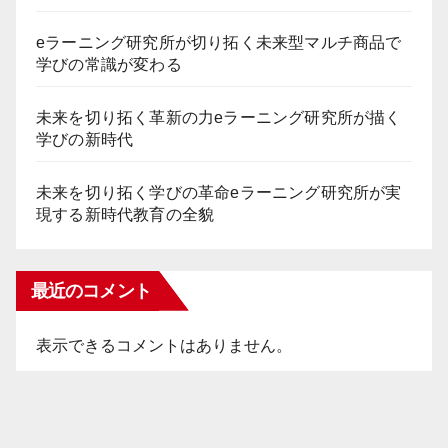
eラーニング研究所が切り拓く未来型マルチ商品で
学びの常識が変わる
未来を切り拓く革新の力eラーニング研究所が描く
学びの新時代
未来を切り拓く学びの革命eラーニング研究所が実
現する新時代教育の全貌
最近のコメント
表示できるコメントはありません。